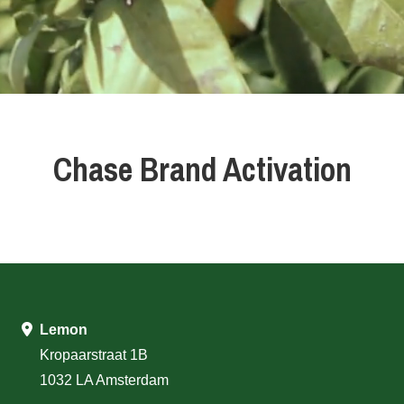
Chase Brand Activation
Lemon
Kropaarstraat 1B
1032 LA Amsterdam