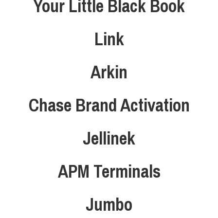
Your Little Black Book
Link
Arkin
Chase Brand Activation
Jellinek
APM Terminals
Jumbo